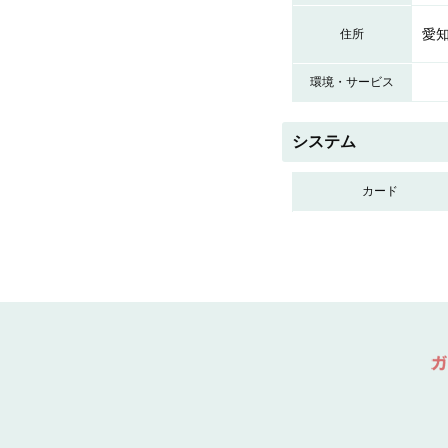
愛知
住所
環境・サービス
システム
カード