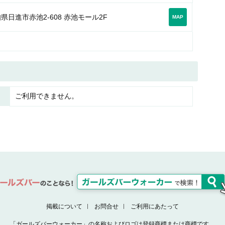
県日進市赤池2-608 赤池モール2F
MAP
ご利用できません。
掲載について
お問合せ
ご利用にあたって
「ガールズバーウォーカー」の名称およびロゴは登録商標または商標です。