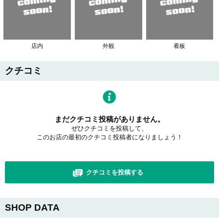
店内
外観
看板
クチコミ
まだクチコミ投稿がありません。
ぜひクチコミを投稿して、
このお店の最初のクチコミ投稿者になりましょう！
クチコミを投稿する
SHOP DATA