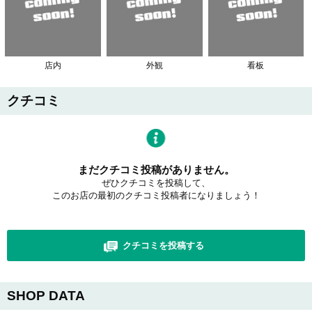
店内
外観
看板
クチコミ
まだクチコミ投稿がありません。
ぜひクチコミを投稿して、
このお店の最初のクチコミ投稿者になりましょう！
クチコミを投稿する
SHOP DATA