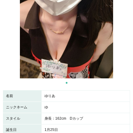
名前
ゆりあ
ニックネーム
ゆ
スタイル
身長：162cm Dカップ
誕生日
1月25日