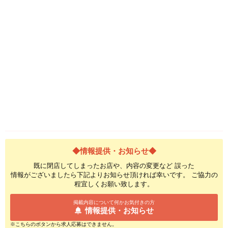
◆情報提供・お知らせ◆
既に閉店してしまったお店や、内容の変更など 誤った
情報がございましたら下記よりお知らせ頂ければ幸いです。 ご協力の
程宜しくお願い致します。
掲載内容について何かお気付きの方
情報提供・お知らせ
※こちらのボタンから求人応募はできません。