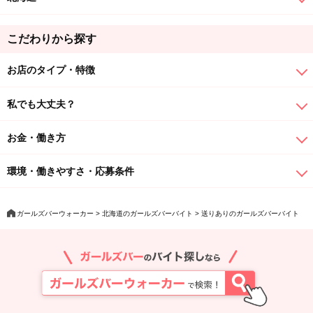
こだわりから探す
お店のタイプ・特徴
私でも大丈夫？
お金・働き方
環境・働きやすさ・応募条件
ガールズバーウォーカー
北海道のガールズバーバイト
送りありのガールズバーバイト