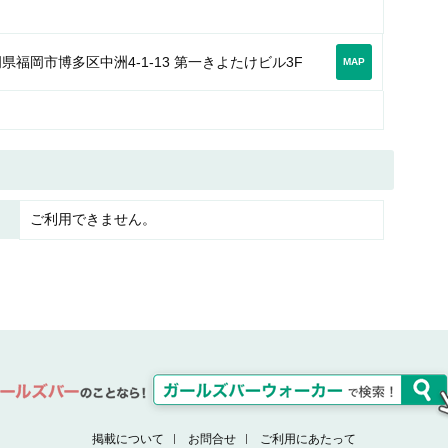
県福岡市博多区中洲4-1-13 第一きよたけビル3F
MAP
ご利用できません。
掲載について
お問合せ
ご利用にあたって