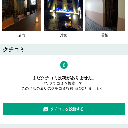
店内
外観
看板
クチコミ
まだクチコミ投稿がありません。
ぜひクチコミを投稿して、
このお店の最初のクチコミ投稿者になりましょう！
クチコミを投稿する