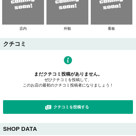
店内
外観
看板
クチコミ
まだクチコミ投稿がありません。
ぜひクチコミを投稿して、
このお店の最初のクチコミ投稿者になりましょう！
クチコミを投稿する
SHOP DATA