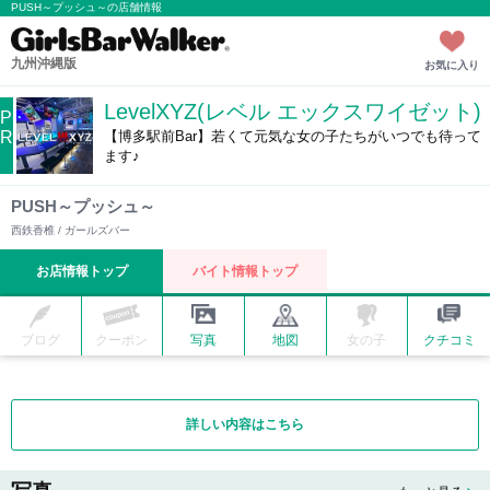
PUSH～プッシュ～の店舗情報
九州沖縄版
お気に入り
LevelXYZ(レベル エックスワイゼット)
P
R
【博多駅前Bar】若くて元気な女の子たちがいつでも待って
ます♪
PUSH～プッシュ～
西鉄香椎 / ガールズバー
お店情報トップ
バイト情報トップ
ブログ
クーポン
写真
地図
女の子
クチコミ
詳しい内容はこちら