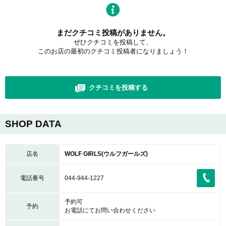
まだクチコミ投稿がありません。
ぜひクチコミを投稿して、
このお店の最初のクチコミ投稿者になりましょう！
クチコミを投稿する
SHOP DATA
店名
WOLF GIRLS(ウルフガールズ)
電話番号
044-944-1227
予約可
予約
お電話にてお問い合わせください