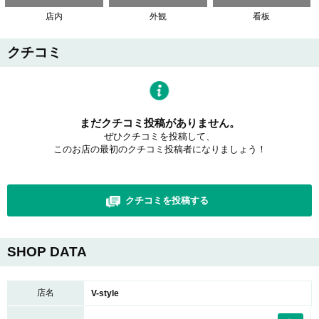
店内
外観
看板
クチコミ
まだクチコミ投稿がありません。
ぜひクチコミを投稿して、
このお店の最初のクチコミ投稿者になりましょう！
クチコミを投稿する
SHOP DATA
店名
V-style