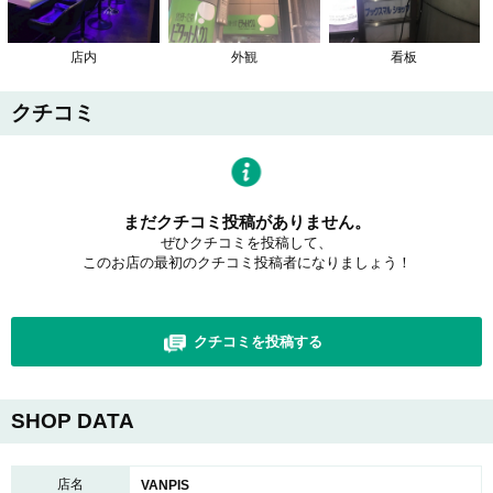
店内
外観
看板
クチコミ
まだクチコミ投稿がありません。
ぜひクチコミを投稿して、
このお店の最初のクチコミ投稿者になりましょう！
クチコミを投稿する
SHOP DATA
店名
VANPIS