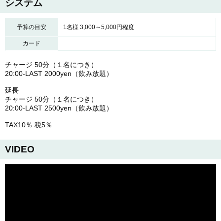
システム
予算の目安
1名様 3,000～5,000円程度
カード
チャージ 50分（１名につき）
20:00-LAST 2000yen（飲み放題）
延長
チャージ 50分（１名につき）
20:00-LAST 2500yen（飲み放題）
TAX10％ 税5％
VIDEO