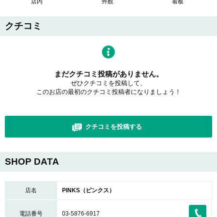
店内
外観
看板
クチコミ
まだクチコミ投稿がありません。
ぜひクチコミを投稿して、
このお店の最初のクチコミ投稿者になりましょう！
クチコミを投稿する
SHOP DATA
店名
PINKS（ピンクス）
電話番号
03-5876-6917