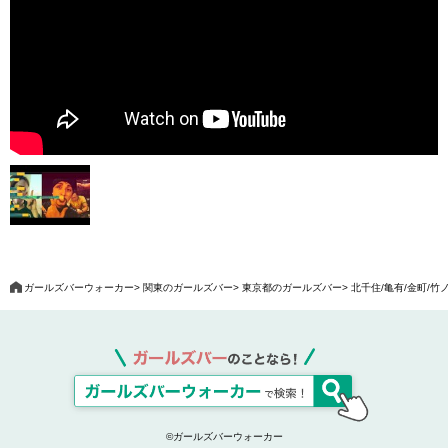
ガールズバーウォーカー
関東のガールズバー
東京都のガールズバー
北千住/亀有/金町/
©ガールズバーウォーカー