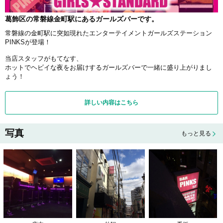
葛飾区の常磐線金町駅にあるガールズバーです。
常磐線の金町駅に突如現れたエンターテイメントガールズステーション
PINKSが登場！
当店スタッフがもてなす、
ホットでヘビイな夜をお届けするガールズバーで一緒に盛り上がりまし
ょう！
詳しい内容はこちら
写真
もっと見る