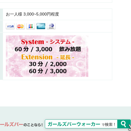
お一人様 3,000~5,000円程度