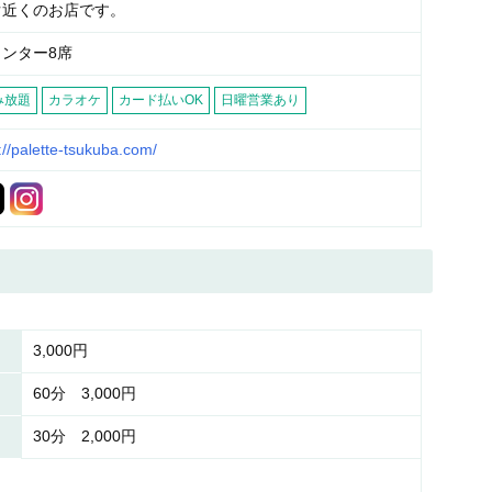
ぐ近くのお店です。
ウンター8席
み放題
カラオケ
カード払いOK
日曜営業あり
://palette-tsukuba.com/
3,000円
60分 3,000円
30分 2,000円