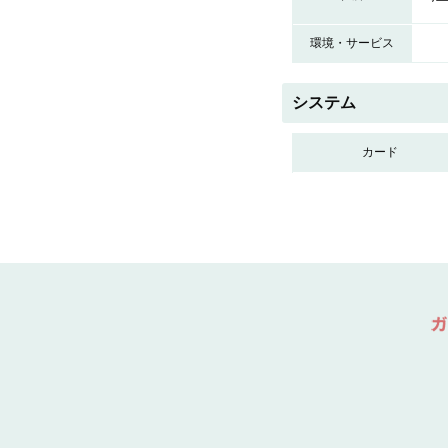
環境・サービス
システム
カード