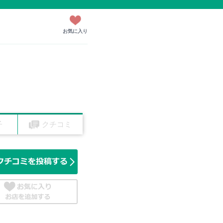
お気に入り
子
クチコミ