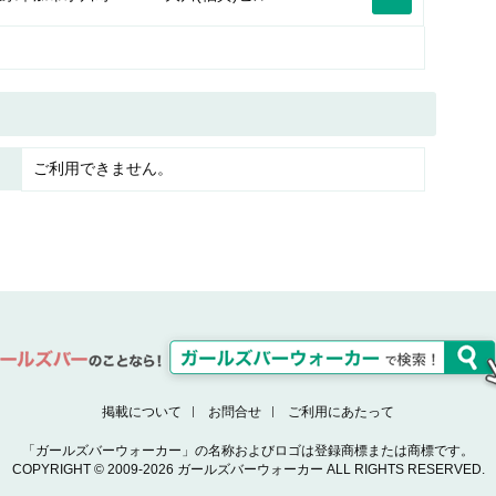
ご利用できません。
掲載について
お問合せ
ご利用にあたって
「ガールズバーウォーカー」の名称およびロゴは登録商標または商標です。
COPYRIGHT © 2009-2026 ガールズバーウォーカー ALL RIGHTS RESERVED.