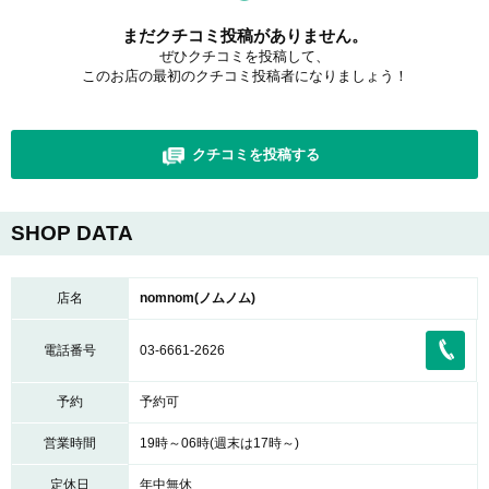
まだクチコミ投稿がありません。
ぜひクチコミを投稿して、
このお店の最初のクチコミ投稿者になりましょう！
クチコミを投稿する
SHOP DATA
店名
nomnom(ノムノム)
電話番号
03-6661-2626
予約
予約可
営業時間
19時～06時(週末は17時～)
定休日
年中無休