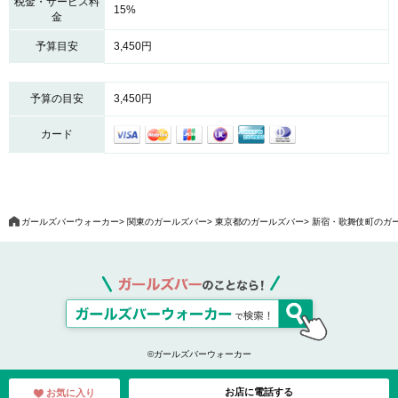
税金・サービス料
15%
金
予算目安
3,450円
予算の目安
3,450円
カード
ガールズバーウォーカー
関東のガールズバー
東京都のガールズバー
新宿・歌舞伎町のガ
©ガールズバーウォーカー
お店に電話する
お気に入り