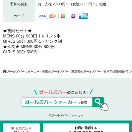
予算の目安
お一人様 2,500円〜（女性2,000円〜）程度
カード
★初回セット★
MENS 60分 980円 1ドリンク制
GIRLS 60分 800円 1ドリンク制
★延長★ MENS 30分 800円
GIRLS 30分 500円
ガールズバーウォーカー
関東のガールズバー
東京都のガールズバー
吉祥寺/三鷹/国分寺
©ガールズバーウォーカー
お店に電話する
お気に入り