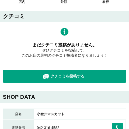
店内
外観
看板
クチコミ
まだクチコミ投稿がありません。
ぜひクチコミを投稿して、
このお店の最初のクチコミ投稿者になりましょう！
クチコミを投稿する
SHOP DATA
店名
小金井マスカット
電話番号
042-316-4582