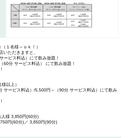
ン☆（１名様～ｏｋ！）
入店いただきますと、
0分 サービス料込）にて飲み放題！
人）（60分 サービス料込） にて飲み放題！
！
名様以上）
0分 サービス料込）/5,500円～（90分 サービス料込）にて飲み
！
様 3,850円(60分)
50円(60分)／ 3,850円(90分)