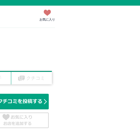
お気に入り
子
クチコミ