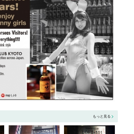
もっと見る