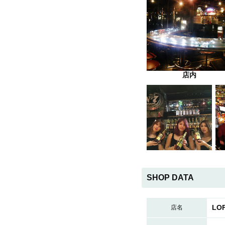
店内
SHOP DATA
LO
店名