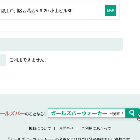
都江戸川区西葛西5-6-20 小山ビル6F
MAP
ご利用できません。
掲載について
お問合せ
ご利用にあたって
「ガールズバーウォーカー」の名称およびロゴは登録商標または商標です。