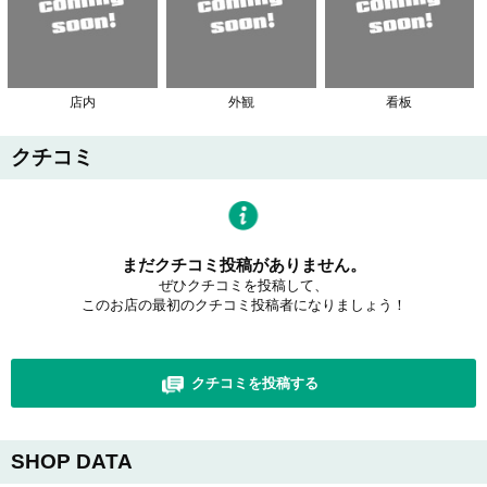
店内
外観
看板
クチコミ
まだクチコミ投稿がありません。
ぜひクチコミを投稿して、
このお店の最初のクチコミ投稿者になりましょう！
クチコミを投稿する
SHOP DATA