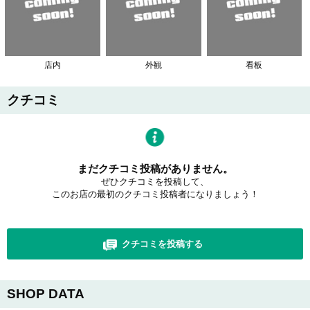
店内
外観
看板
クチコミ
まだクチコミ投稿がありません。
ぜひクチコミを投稿して、
このお店の最初のクチコミ投稿者になりましょう！
クチコミを投稿する
SHOP DATA