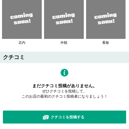
店内
外観
看板
クチコミ
まだクチコミ投稿がありません。
ぜひクチコミを投稿して、
このお店の最初のクチコミ投稿者になりましょう！
クチコミを投稿する