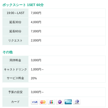
ボックスシート 1SET 60分
19:00～LAST
7,000円
延長30分
4,000円
延長60分
7,000円
リクエスト
2,000円
その他
同伴料金
3,000円
キャストドリンク
1,000円～
サービス料金
20%
予算の目安
3,000円～
カード