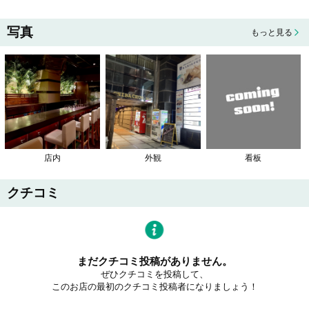
写真
もっと見る
店内
外観
看板
クチコミ
まだクチコミ投稿がありません。
ぜひクチコミを投稿して、
このお店の最初のクチコミ投稿者になりましょう！