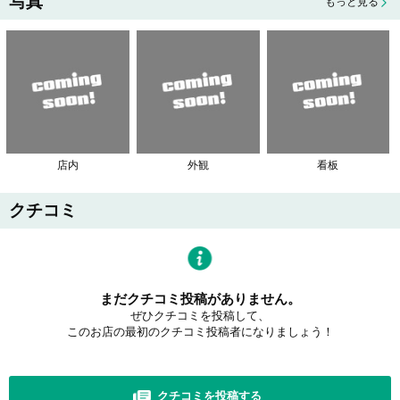
写真
もっと見る
店内
外観
看板
クチコミ
まだクチコミ投稿がありません。
ぜひクチコミを投稿して、
このお店の最初のクチコミ投稿者になりましょう！
クチコミを投稿する