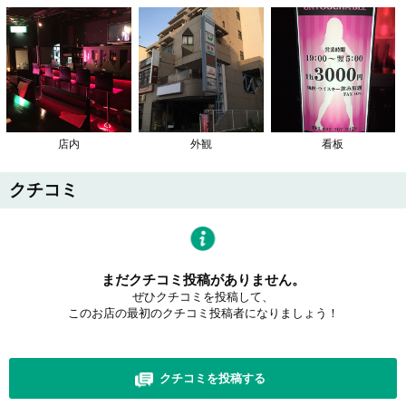
店内
外観
看板
クチコミ
まだクチコミ投稿がありません。
ぜひクチコミを投稿して、
このお店の最初のクチコミ投稿者になりましょう！
クチコミを投稿する