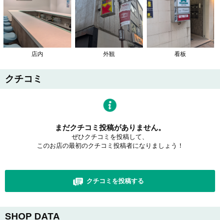
店内
外観
看板
クチコミ
まだクチコミ投稿がありません。
ぜひクチコミを投稿して、
このお店の最初のクチコミ投稿者になりましょう！
クチコミを投稿する
SHOP DATA