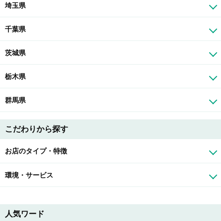
埼玉県
千葉県
茨城県
栃木県
群馬県
こだわりから探す
お店のタイプ・特徴
環境・サービス
人気ワード