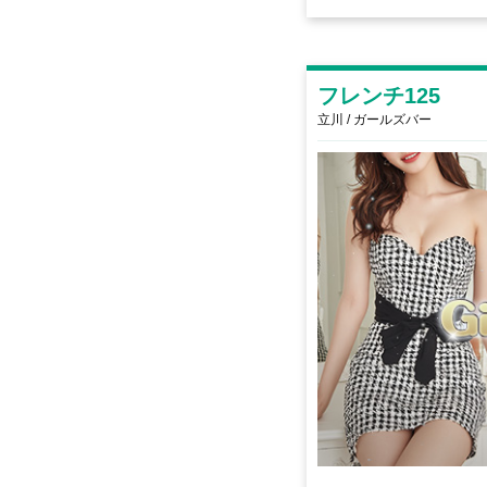
フレンチ125
立川 / ガールズバー