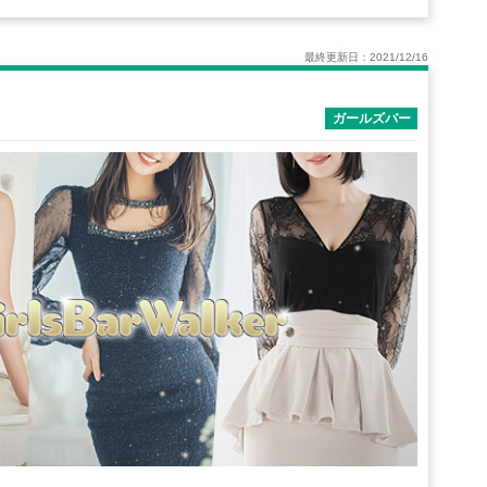
最終更新日：2021/12/16
ガールズバー