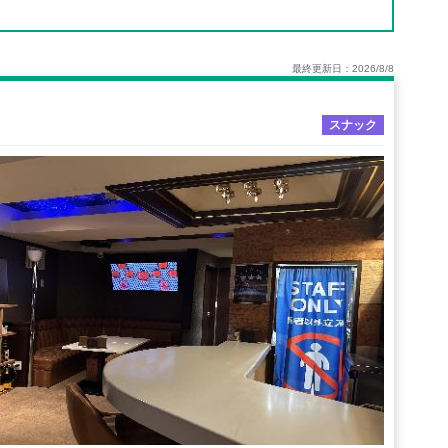
最終更新日：2026/8/8
スナック