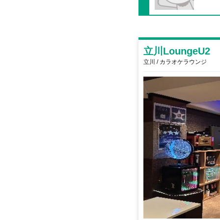
立川LoungeU2
立川 / カラオケラウンジ