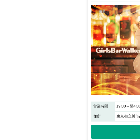
営業時間
19:00～翌4:0
住所
東京都立川市高