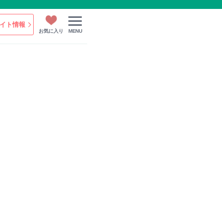
イト情報
お気に入り
MENU