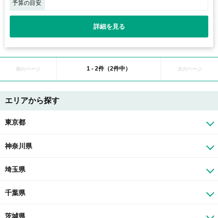
予算の目安
詳細を見る
1 - 2件（2件中）
前のページ
次のページ
エリアから探す
東京都
神奈川県
埼玉県
千葉県
茨城県