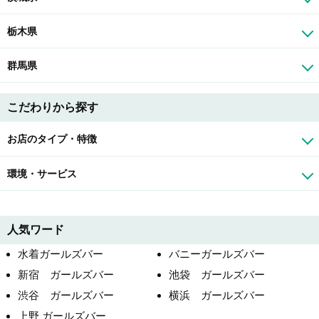
栃木県
群馬県
こだわりから探す
お店のタイプ・特徴
環境・サービス
人気ワード
水着ガールズバー
バニーガールズバー
新宿 ガールズバー
池袋 ガールズバー
渋谷 ガールズバー
横浜 ガールズバー
上野 ガールズバー