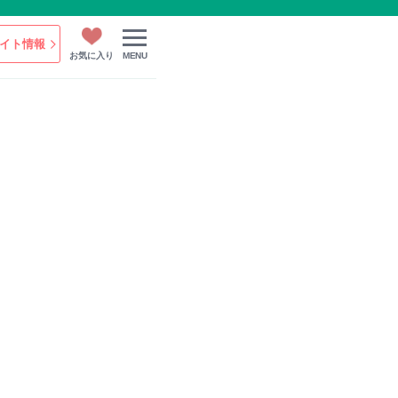
イト情報
お気に入り
MENU