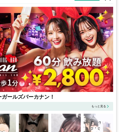
ーガールズバーカナン！
もっと見る