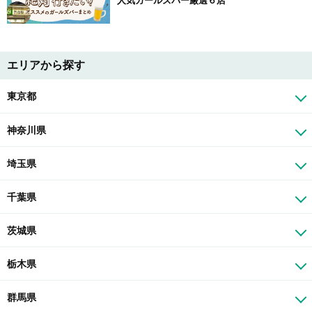
人気ガールズバー厳選６店
エリアから探す
東京都
神奈川県
埼玉県
千葉県
茨城県
栃木県
群馬県