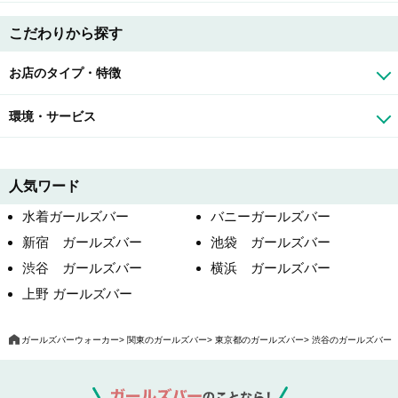
こだわりから探す
お店のタイプ・特徴
環境・サービス
人気ワード
水着ガールズバー
バニーガールズバー
新宿 ガールズバー
池袋 ガールズバー
渋谷 ガールズバー
横浜 ガールズバー
上野 ガールズバー
ガールズバーウォーカー
関東のガールズバー
東京都のガールズバー
渋谷のガールズバー