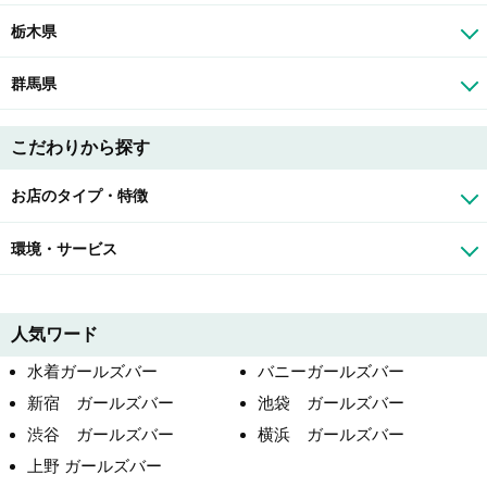
栃木県
群馬県
こだわりから探す
お店のタイプ・特徴
環境・サービス
人気ワード
水着ガールズバー
バニーガールズバー
新宿 ガールズバー
池袋 ガールズバー
渋谷 ガールズバー
横浜 ガールズバー
上野 ガールズバー