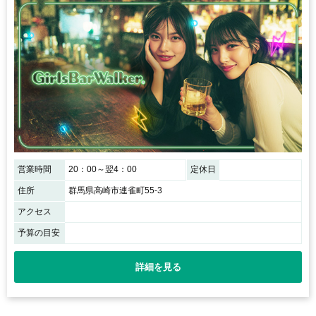
営業時間
20：00～翌4：00
定休日
住所
群馬県高崎市連雀町55-3
アクセス
予算の目安
詳細を見る