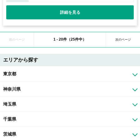
詳細を見る
1 - 20件（25件中）
前のページ
次のページ
エリアから探す
東京都
神奈川県
埼玉県
千葉県
茨城県