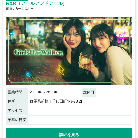
R&R（アールアンドアール）
前橋 / ガールズバー
営業時間
21：00～28：00
定休日
住所
群馬県前橋市千代田町4-3-28 2F
アクセス
予算の目安
詳細を見る