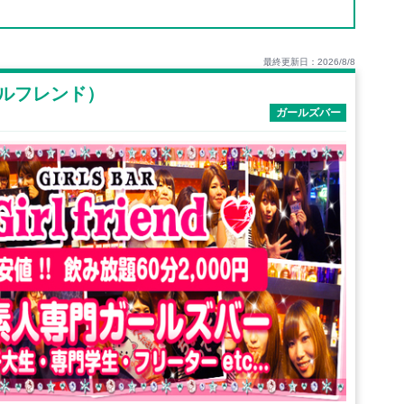
最終更新日：2026/8/8
（ガールフレンド）
ガールズバー