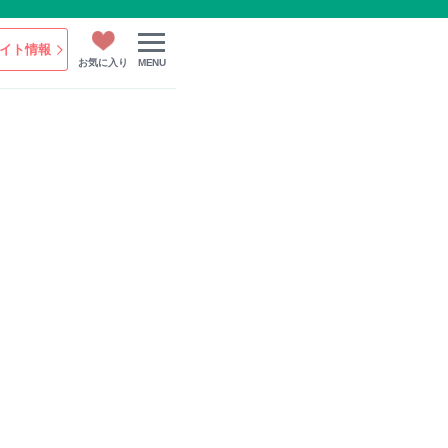
イト情報
お気に入り
MENU