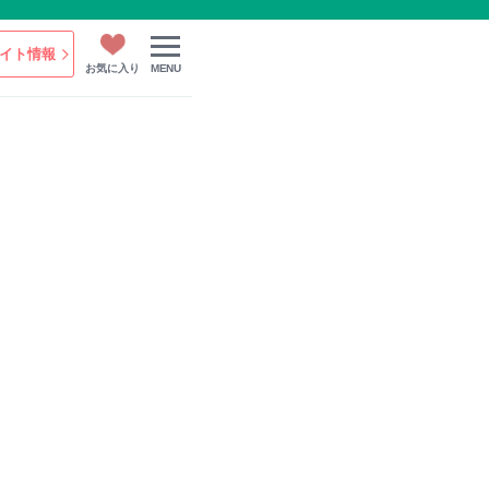
イト情報
お気に入り
MENU