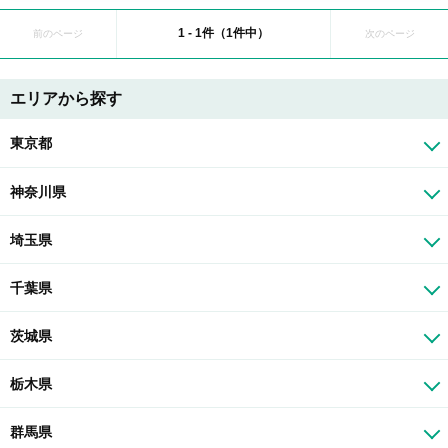
1 - 1件（1件中）
前のページ
次のページ
エリアから探す
東京都
神奈川県
埼玉県
千葉県
茨城県
栃木県
群馬県