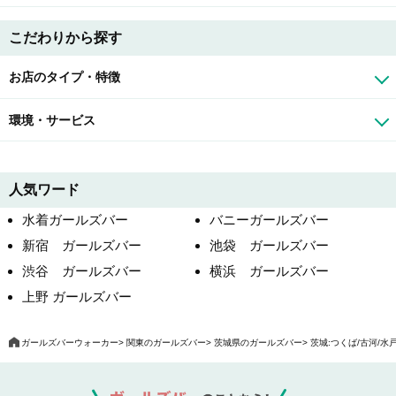
こだわりから探す
お店のタイプ・特徴
環境・サービス
人気ワード
水着ガールズバー
バニーガールズバー
新宿 ガールズバー
池袋 ガールズバー
渋谷 ガールズバー
横浜 ガールズバー
上野 ガールズバー
ガールズバーウォーカー
関東のガールズバー
茨城県のガールズバー
茨城:つくば/古河/水