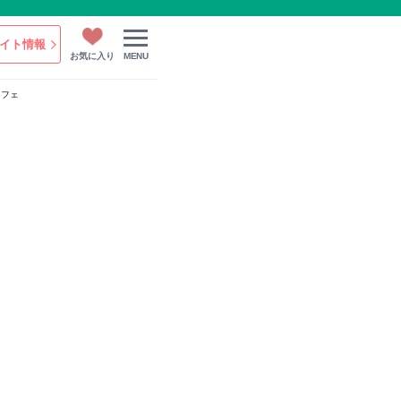
イト情報
お気に入り
MENU
カフェ