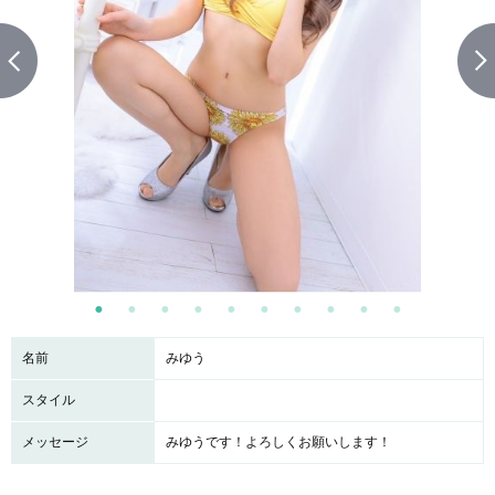
名前
みゆう
スタイル
メッセージ
みゆうです！よろしくお願いします！