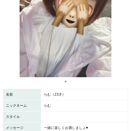
名前
らむ（23才）
ニックネーム
らむ
スタイル
メッセージ
一緒に楽しくお酒しましょ♥