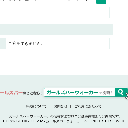
ご利用できません。
掲載について
お問合せ
ご利用にあたって
「ガールズバーウォーカー」の名称およびロゴは登録商標または商標です。
COPYRIGHT © 2009-2026 ガールズバーウォーカー ALL RIGHTS RESERVED.