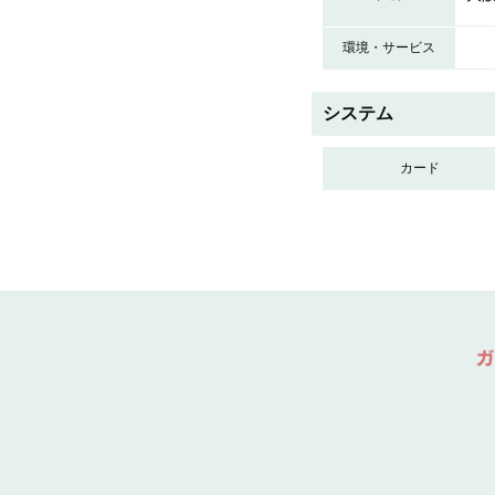
環境・サービス
システム
カード