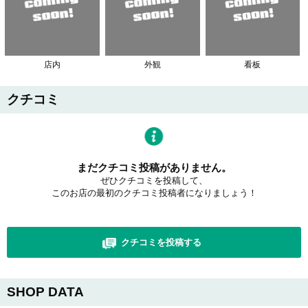
店内
外観
看板
クチコミ
まだクチコミ投稿がありません。
ぜひクチコミを投稿して、
このお店の最初のクチコミ投稿者になりましょう！
クチコミを投稿する
SHOP DATA