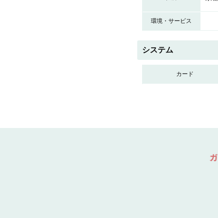
環境・サービス
システム
カード