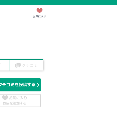
お気に入り
子
クチコミ