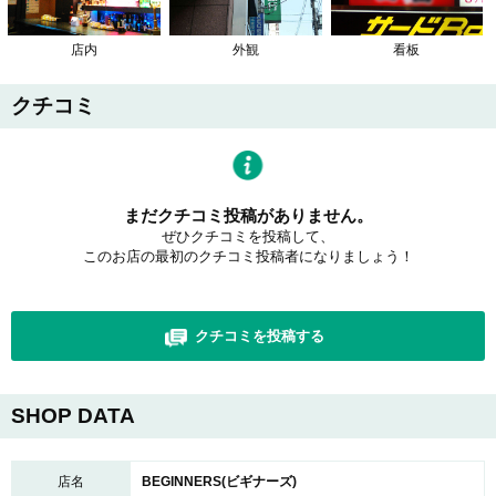
店内
外観
看板
クチコミ
まだクチコミ投稿がありません。
ぜひクチコミを投稿して、
このお店の最初のクチコミ投稿者になりましょう！
クチコミを投稿する
SHOP DATA
店名
BEGINNERS(ビギナーズ)