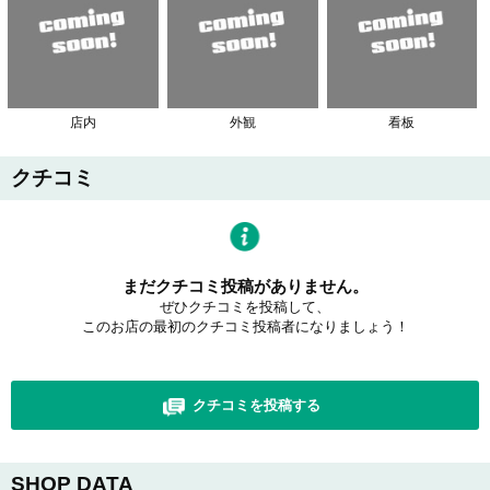
店内
外観
看板
クチコミ
まだクチコミ投稿がありません。
ぜひクチコミを投稿して、
このお店の最初のクチコミ投稿者になりましょう！
クチコミを投稿する
SHOP DATA