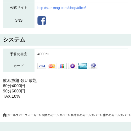
公式サイト
http://star-mng.com/shop/alice/
SNS
システム
予算の目安
4000〜
カード
飲み放題 歌い放題
60分4000円
90分6000円
TAX:10%
ガールズバーウォーカー
関西のガールズバー
兵庫県のガールズバー
神戸のガールズバー