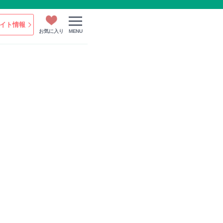
イト情報
お気に入り
MENU