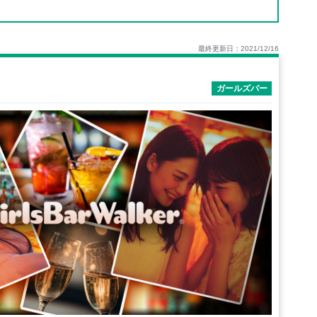
最終更新日：2021/12/16
）
ガールズバー