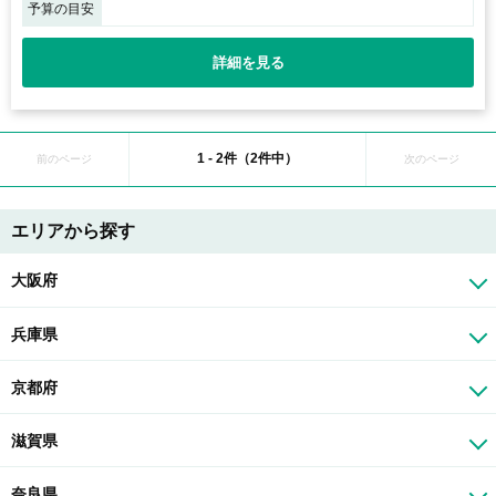
予算の目安
詳細を見る
1 - 2件（2件中）
前のページ
次のページ
エリアから探す
大阪府
兵庫県
京都府
滋賀県
奈良県