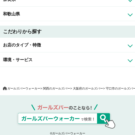
和歌山県
こだわりから探す
お店のタイプ・特徴
環境・サービス
ガールズバーウォーカー
関西のガールズバー
大阪府のガールズバー
守口市のガールズバ
©ガールズバーウォーカー