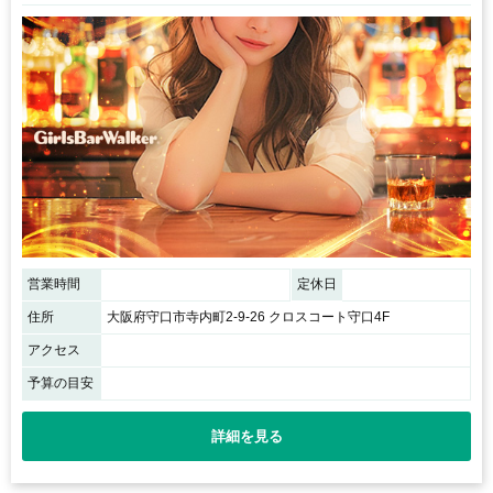
営業時間
定休日
住所
大阪府守口市寺内町2-9-26 クロスコート守口4F
アクセス
予算の目安
詳細を見る