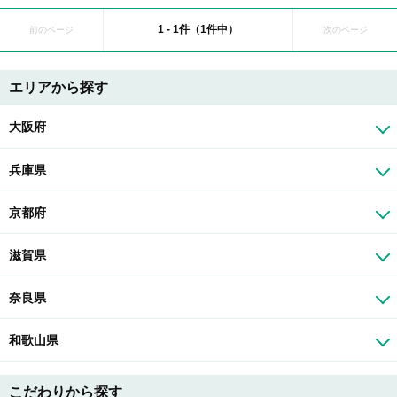
1 - 1件（1件中）
前のページ
次のページ
エリアから探す
大阪府
兵庫県
京都府
滋賀県
奈良県
和歌山県
こだわりから探す