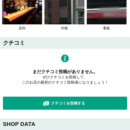
店内
外観
看板
クチコミ
まだクチコミ投稿がありません。
ぜひクチコミを投稿して、
このお店の最初のクチコミ投稿者になりましょう！
クチコミを投稿する
SHOP DATA