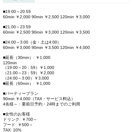
■19:00～20:59
60min ￥2,000 90min ￥2,500 120min ￥3,000
■21:00～23:59
60min ￥2,500 90min ￥3,000 120min ￥3,500
■24:00～3:00（金・土は4:00）
60min ￥3,000 90min ￥3,500 120min ￥4,000
■延長（30min）: ￥1,000
120min
（19:00～20：59）￥1,000
（21:00～23：59）￥2,000
（24:00～3:00）￥3,000
■延長（60min）: ￥1,000
■パーティープラン
90min ￥4,000（TAX・サービス料込）
4名様～・要前日予約・24時までのご利用
■女性のお客様
ドリンク: ￥700～
フード: ￥500～
TAX: 10%