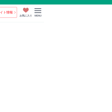
イト情報
お気に入り
MENU