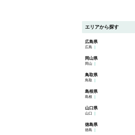
エリアから探す
広島県
広島
岡山県
岡山
鳥取県
鳥取
島根県
島根
山口県
山口
徳島県
徳島